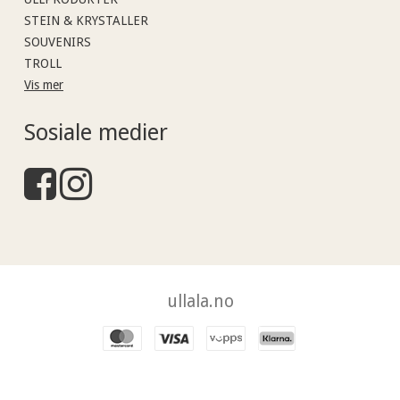
STEIN & KRYSTALLER
SOUVENIRS
TROLL
Vis mer
Sosiale medier
ullala.no