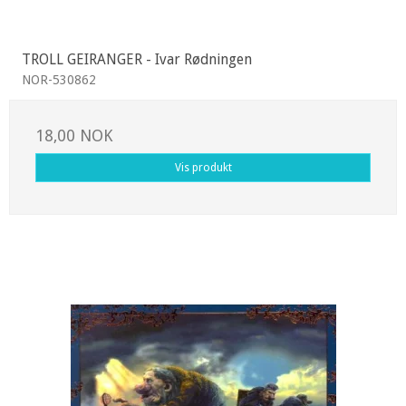
TROLL GEIRANGER - Ivar Rødningen
NOR-530862
18,00 NOK
Vis produkt