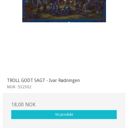
TROLL GODT SAGT - Ivar Rødningen
NOR- 532302
18,00 NOK
Vis produkt