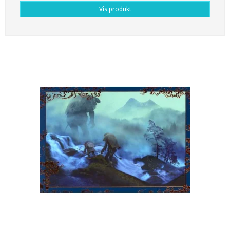
Vis produkt