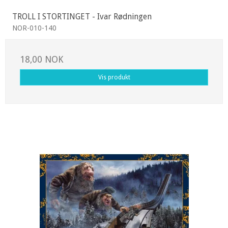
TROLL I STORTINGET - Ivar Rødningen
NOR-010-140
18,00 NOK
Vis produkt