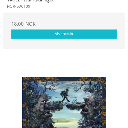
NOR-536109
18,00 NOK
Vis produkt