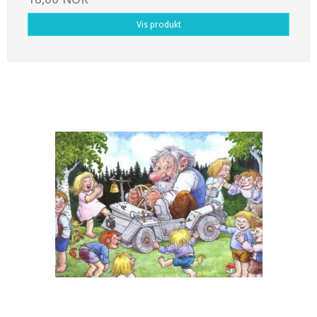
Vis produkt