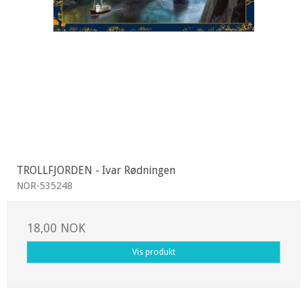
TROLLFJORDEN - Ivar Rødningen
NOR-535248
18,00 NOK
Vis produkt