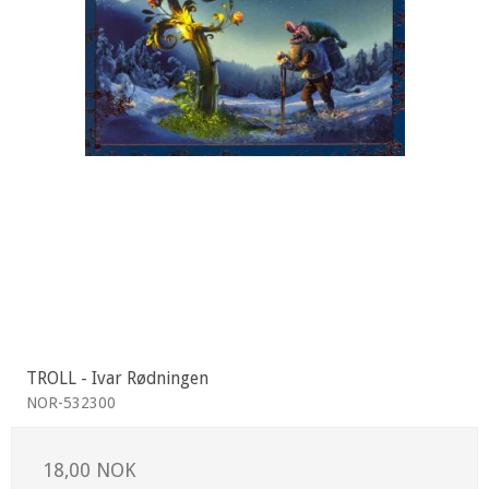
TROLL - Ivar Rødningen
NOR-532300
18,00 NOK