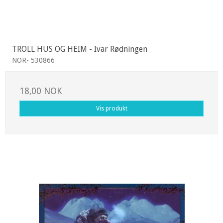
TROLL HUS OG HEIM - Ivar Rødningen
NOR- 530866
18,00 NOK
Vis produkt