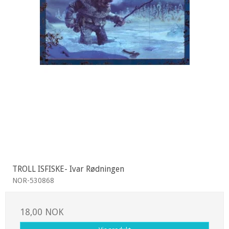
TROLL ISFISKE- Ivar Rødningen
NOR-530868
18,00 NOK