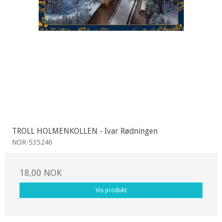
TROLL HOLMENKOLLEN - Ivar Rødningen
NOR-535246
18,00 NOK
Vis produkt