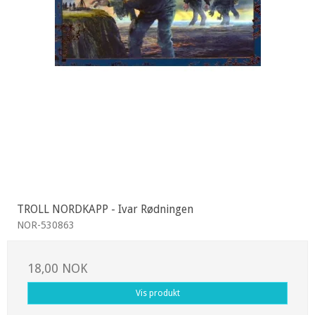
TROLL NORDKAPP - Ivar Rødningen
NOR-530863
18,00 NOK
Vis produkt