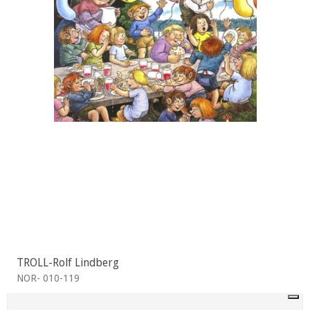
TROLL-Rolf Lindberg
NOR- 010-119