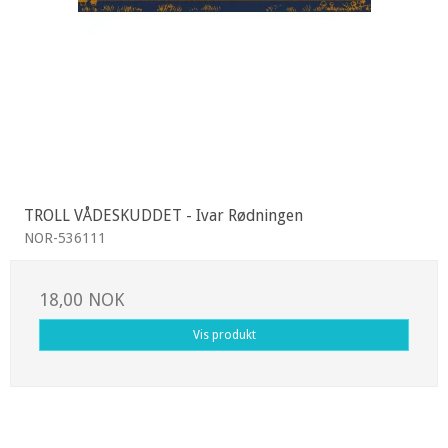
TROLL VÅDESKUDDET - Ivar Rødningen
NOR-536111
18,00 NOK
Vis produkt