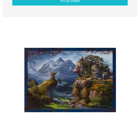
Vis produkt