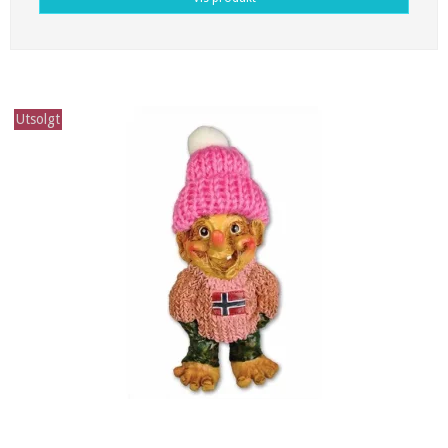
Utsolgt