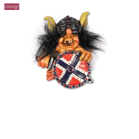
Utsolgt