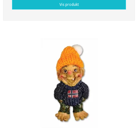
Vis produkt