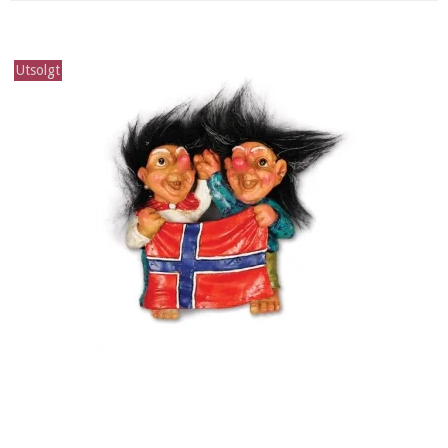
Utsolgt