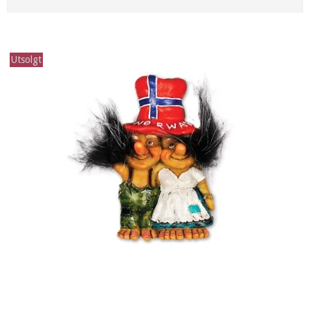
Utsolgt