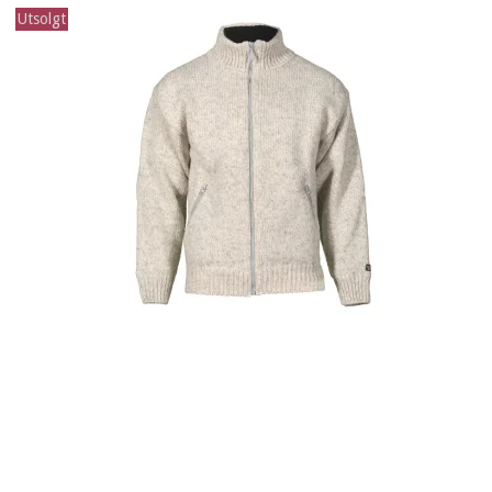
Utsolgt