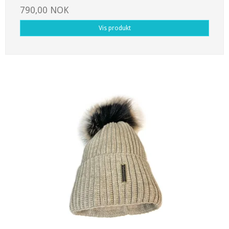
790,00 NOK
Vis produkt