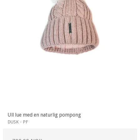
Ull lue med en naturlig pompong
DUSK - PF